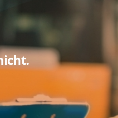
nicht.