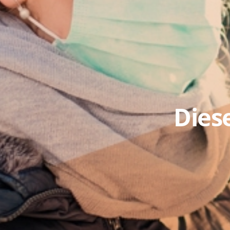
Diese