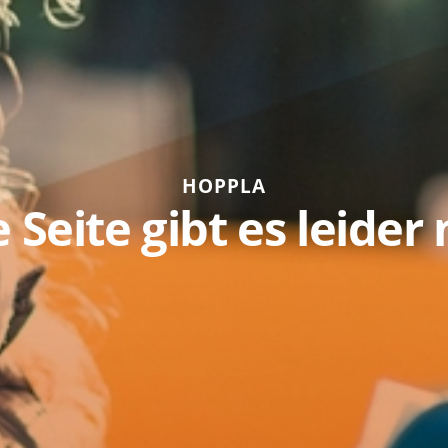
HOPPLA
 Seite gibt es leider 