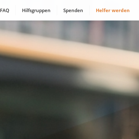
FAQ
Hilfsgruppen
Spenden
Helfer werden