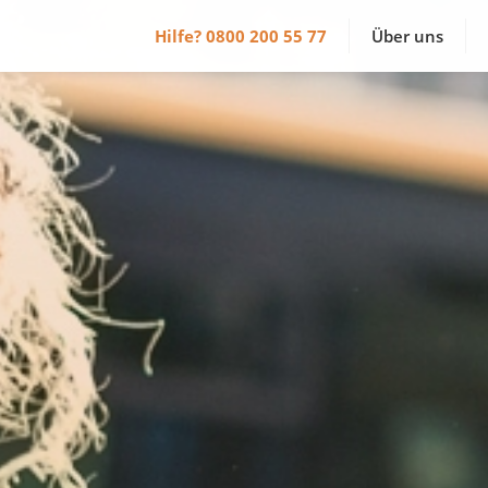
Hilfe?
0800 200 55 77
Über uns