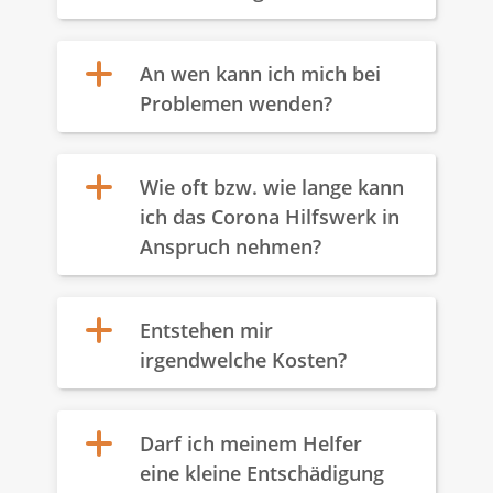
An wen kann ich mich bei
Problemen wenden?
Wie oft bzw. wie lange kann
ich das Corona Hilfswerk in
Anspruch nehmen?
Entstehen mir
irgendwelche Kosten?
Darf ich meinem Helfer
eine kleine Entschädigung