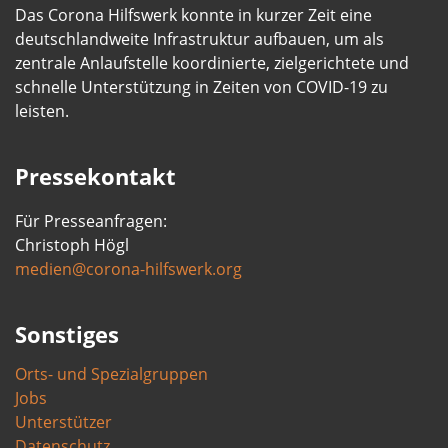
Das Corona Hilfswerk konnte in kurzer Zeit eine
deutschlandweite Infrastruktur aufbauen, um als
zentrale Anlaufstelle koordinierte, zielgerichtete und
schnelle Unterstützung in Zeiten von COVID-19 zu
leisten.
Pressekontakt
Für Presseanfragen:
Christoph Högl
medien@corona-hilfswerk.org
Sonstiges
Orts- und Spezialgruppen
Jobs
Unterstützer
Datenschutz