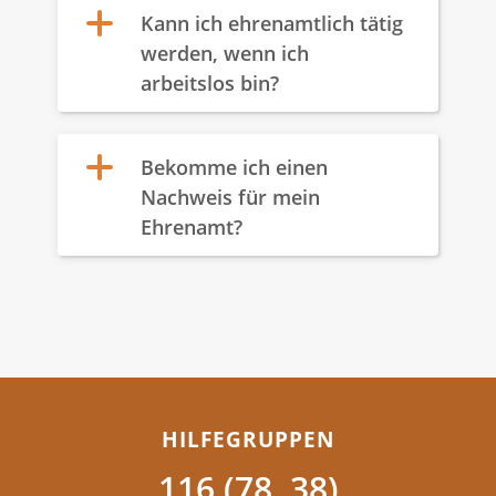
Kann ich ehrenamtlich tätig
werden, wenn ich
arbeitslos bin?
Bekomme ich einen
Nachweis für mein
Ehrenamt?
HILFEGRUPPEN
116 (78, 38)