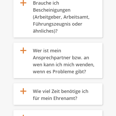
Brauche ich
Bescheinigungen
(Arbeitgeber, Arbeitsamt,
Führungszeugnis oder
ähnliches)?
Wer ist mein
Ansprechpartner bzw. an
wen kann ich mich wenden,
wenn es Probleme gibt?
Wie viel Zeit benötige ich
für mein Ehrenamt?