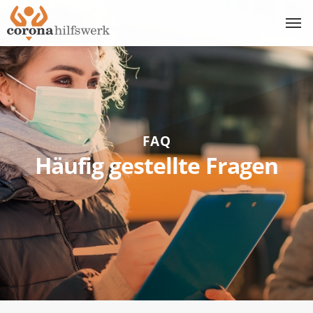
FAQ
Häufig gestellte Fragen