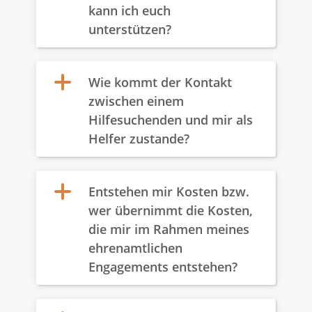
kann ich euch
unterstützen?
Wie kommt der Kontakt
zwischen einem
Hilfesuchenden und mir als
Helfer zustande?
Entstehen mir Kosten bzw.
wer übernimmt die Kosten,
die mir im Rahmen meines
ehrenamtlichen
Engagements entstehen?