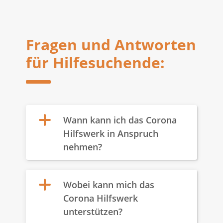
Fragen und Antworten
für Hilfesuchende:
Wann kann ich das Corona
Hilfswerk in Anspruch
nehmen?
Wobei kann mich das
Corona Hilfswerk
unterstützen?