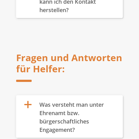
kann ich den Kontakt
herstellen?
Fragen und Antworten
für Helfer:
Was versteht man unter
Ehrenamt bzw.
bürgerschaftliches
Engagement?