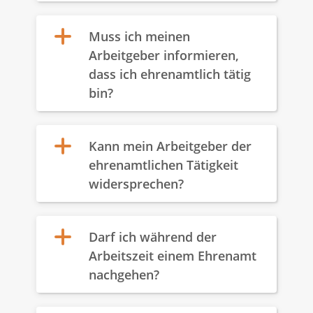
Muss ich meinen
Arbeitgeber informieren,
dass ich ehrenamtlich tätig
bin?
Kann mein Arbeitgeber der
ehrenamtlichen Tätigkeit
widersprechen?
Darf ich während der
Arbeitszeit einem Ehrenamt
nachgehen?