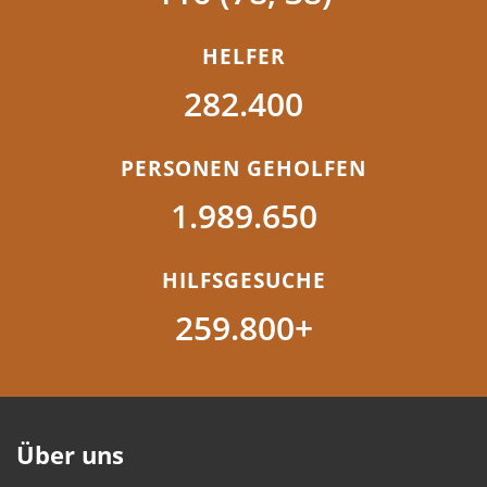
HELFER
282.400
PERSONEN GEHOLFEN
1.989.650
HILFSGESUCHE
259.800+
Über uns