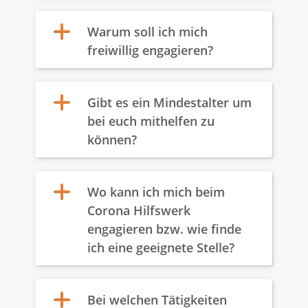
Warum soll ich mich
freiwillig engagieren?
Gibt es ein Mindestalter um
bei euch mithelfen zu
können?
Wo kann ich mich beim
Corona Hilfswerk
engagieren bzw. wie finde
ich eine geeignete Stelle?
Bei welchen Tätigkeiten