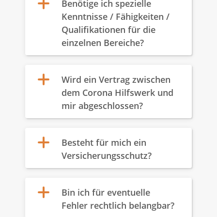
Benötige ich spezielle
Kenntnisse / Fähigkeiten /
Qualifikationen für die
einzelnen Bereiche?
Wird ein Vertrag zwischen
dem Corona Hilfswerk und
mir abgeschlossen?
Besteht für mich ein
Versicherungsschutz?
Bin ich für eventuelle
Fehler rechtlich belangbar?