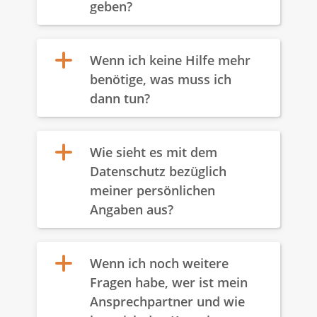
geben?
Wenn ich keine Hilfe mehr
benötige, was muss ich
dann tun?
Wie sieht es mit dem
Datenschutz bezüglich
meiner persönlichen
Angaben aus?
Wenn ich noch weitere
Fragen habe, wer ist mein
Ansprechpartner und wie