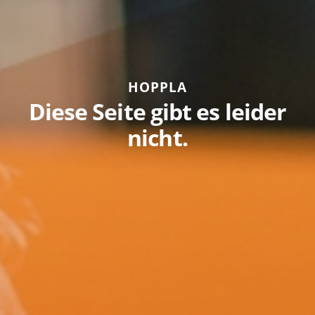
HOPPLA
Diese Seite gibt es leider
nicht.