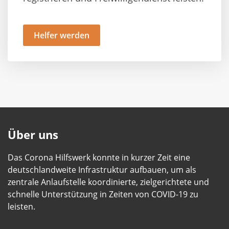
Helfer werden
Über uns
Das Corona Hilfswerk konnte in kurzer Zeit eine
deutschlandweite Infrastruktur aufbauen, um als
zentrale Anlaufstelle koordinierte, zielgerichtete und
schnelle Unterstützung in Zeiten von COVID-19 zu
leisten.