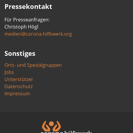
Pressekontakt
Für Presseanfragen:
Christoph Högl
medien@corona-hilfswerk.org
Sonstiges
Orts- und Spezialgruppen
Jobs
Unterstützer
Datenschutz
Impressum