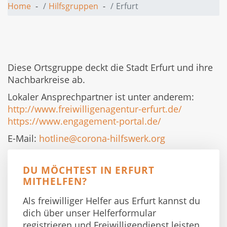
Home
Hilfsgruppen
Erfurt
Diese Ortsgruppe deckt die Stadt Erfurt und ihre
Nachbarkreise ab.
Lokaler Ansprechpartner ist unter anderem:
http://www.freiwilligenagentur-erfurt.de/
https://www.engagement-portal.de/
E-Mail:
hotline@corona-hilfswerk.org
DU MÖCHTEST IN ERFURT
MITHELFEN?
Als freiwilliger Helfer aus Erfurt kannst du
dich über unser Helferformular
registrieren und Freiwilligendienst leisten.