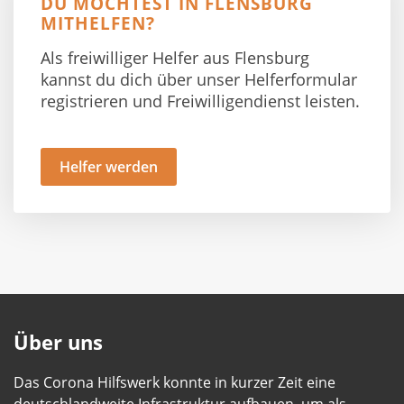
DU MÖCHTEST IN FLENSBURG
MITHELFEN?
Als freiwilliger Helfer aus Flensburg
kannst du dich über unser Helferformular
registrieren und Freiwilligendienst leisten.
Helfer werden
Über uns
Das Corona Hilfswerk konnte in kurzer Zeit eine