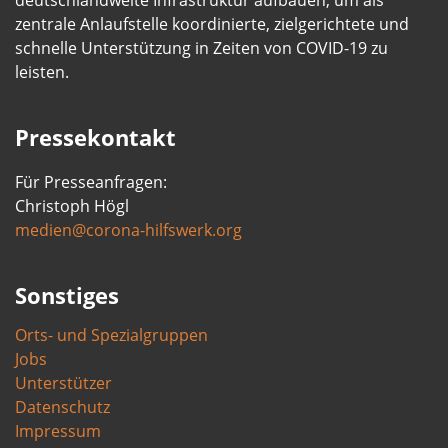
deutschlandweite Infrastruktur aufbauen, um als
zentrale Anlaufstelle koordinierte, zielgerichtete und
schnelle Unterstützung in Zeiten von COVID-19 zu
leisten.
Pressekontakt
Für Presseanfragen:
Christoph Högl
medien@corona-hilfswerk.org
Sonstiges
Orts- und Spezialgruppen
Jobs
Unterstützer
Datenschutz
Impressum