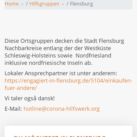
Home
Hilfsgruppen
Flensburg
Diese Ortsgruppen decken die Stadt Flensburg
Nachbarkreise entlang der der Westküste
Schleswig-Holsteins sowie Nordfriesland
inklusive nordfriesische Inseln ab.
Lokaler Ansprechpartner ist unter anderem:
https://engagiert-in-flensburg.de/5104/einkaufen-
fuer-andere/
Vi taler også dansk!
E-Mail:
hotline@corona-hilfswerk.org