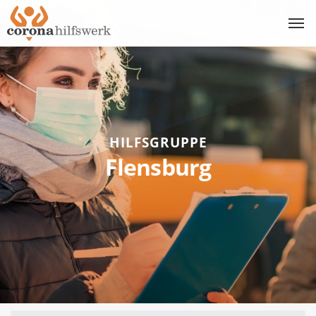
HILFSGRUPPE
Flensburg