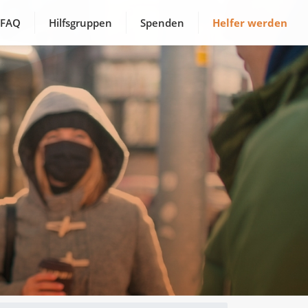
FAQ
Hilfsgruppen
Spenden
Helfer werden