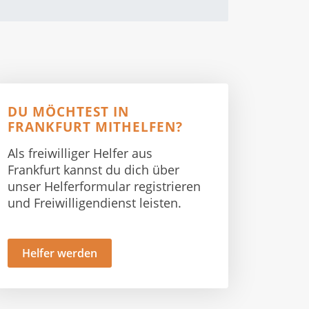
DU MÖCHTEST IN
FRANKFURT MITHELFEN?
Als freiwilliger Helfer aus
Frankfurt kannst du dich über
unser Helferformular registrieren
und Freiwilligendienst leisten.
Helfer werden