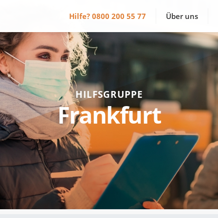
Hilfe?
0800 200 55 77
Über uns
HILFSGRUPPE
Frankfurt