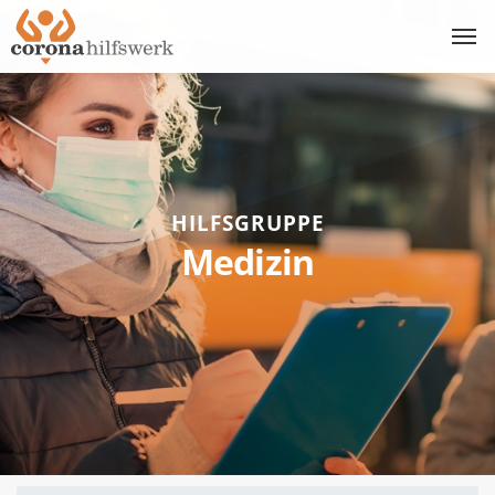
HILFSGRUPPE
Medizin