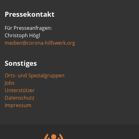
Pressekontakt
Für Presseanfragen:
Christoph Högl
medien@corona-hilfswerk.org
Sonstiges
Orts- und Spezialgruppen
Jobs
Unterstützer
Datenschutz
Impressum