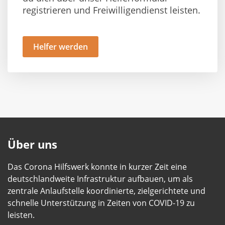
registrieren und Freiwilligendienst leisten.
Helfer werden
Über uns
Das Corona Hilfswerk konnte in kurzer Zeit eine
deutschlandweite Infrastruktur aufbauen, um als
zentrale Anlaufstelle koordinierte, zielgerichtete und
schnelle Unterstützung in Zeiten von COVID-19 zu
leisten.