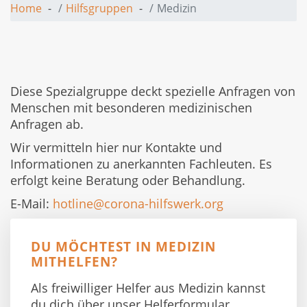
Home
Hilfsgruppen
Medizin
Diese Spezialgruppe deckt spezielle Anfragen von
Menschen mit besonderen medizinischen
Anfragen ab.
Wir vermitteln hier nur Kontakte und
Informationen zu anerkannten Fachleuten. Es
erfolgt keine Beratung oder Behandlung.
E-Mail:
hotline@corona-hilfswerk.org
DU MÖCHTEST IN MEDIZIN
MITHELFEN?
Als freiwilliger Helfer aus Medizin kannst
du dich über unser Helferformular