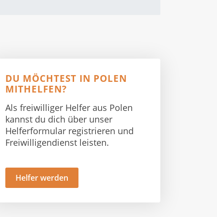
DU MÖCHTEST IN POLEN
MITHELFEN?
Als freiwilliger Helfer aus Polen
kannst du dich über unser
Helferformular registrieren und
Freiwilligendienst leisten.
Helfer werden