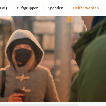
FAQ
Hilfsgruppen
Spenden
Helfer werden