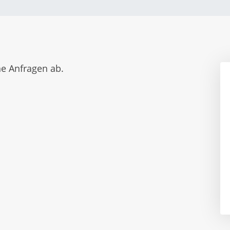
e Anfragen ab.