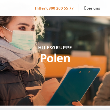
Hilfe?
0800 200 55 77
Über uns
HILFSGRUPPE
Polen