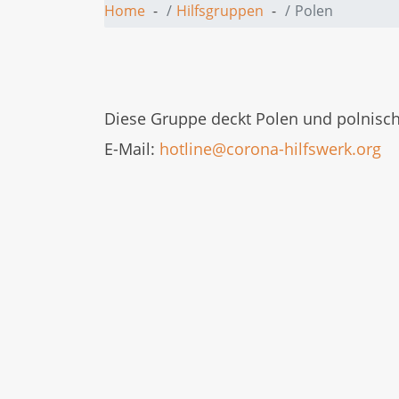
Home
Hilfsgruppen
Polen
Diese Gruppe deckt Polen und polnisch
E-Mail:
hotline@corona-hilfswerk.org