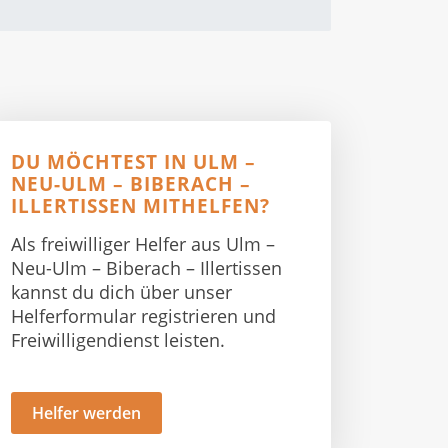
DU MÖCHTEST IN ULM –
NEU-ULM – BIBERACH –
ILLERTISSEN MITHELFEN?
Als freiwilliger Helfer aus Ulm –
Neu-Ulm – Biberach – Illertissen
kannst du dich über unser
Helferformular registrieren und
Freiwilligendienst leisten.
Helfer werden