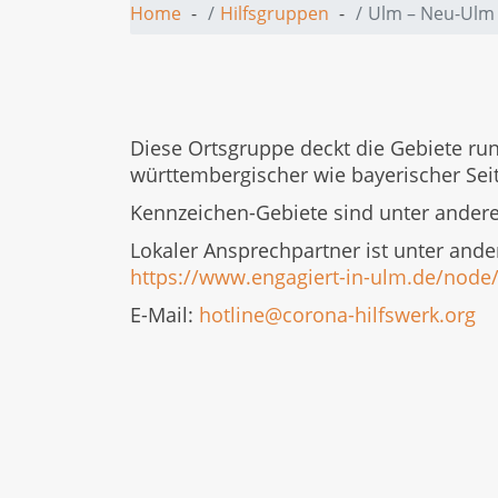
Home
Hilfsgruppen
Ulm – Neu-Ulm –
Diese Ortsgruppe deckt die Gebiete r
württembergischer wie bayerischer Seit
Kennzeichen-Gebiete sind unter andere
Lokaler Ansprechpartner ist unter and
https://www.engagiert-in-ulm.de/node
E-Mail:
hotline@corona-hilfswerk.org