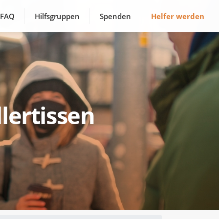
FAQ
Hilfsgruppen
Spenden
Helfer werden
lertissen