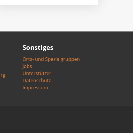
Sonstiges
Orts- und Spezialgruppen
Jobs
Unterstützer
org
Datenschutz
Impressum