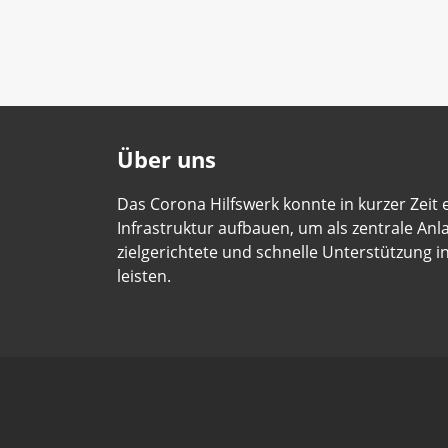
Über uns
Das Corona Hilfswerk konnte in kurzer Zeit
Infrastruktur aufbauen, um als zentrale Anla
zielgerichtete und schnelle Unterstützung i
leisten.